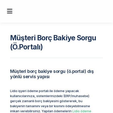
Müşteri Borç Bakiye Sorgu
(Ö.Portalı)
Müşteri borç bakiye sorgu (ö.portal) dış
yönlü servis yapısı
Lidio işyeri ödeme portalı ile ödeme yapacak
kullanıcılarınıza, sistemlerinizdeki (ERP/muhasebe)
gerçek zamanlı borç bakiyesini göstererek, bu
bakiyenin tamamını veya bir kısmını ödeyebilmesine
imkan verebilirsiniz. Yapılan ödemelerin
Lidio ödeme